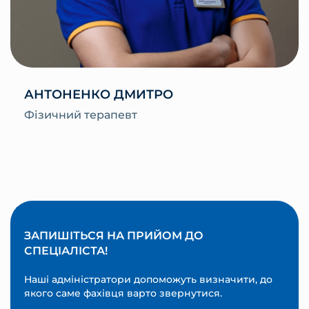
АНТОНЕНКО ДМИТРО
Фізичний терапевт
ЗАПИШІТЬСЯ НА ПРИЙОМ ДО
СПЕЦІАЛІСТА!
Наші адміністратори допоможуть визначити, до
якого саме фахівця варто звернутися.