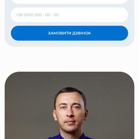
ЗАМОВИТИ ДЗВІНОК