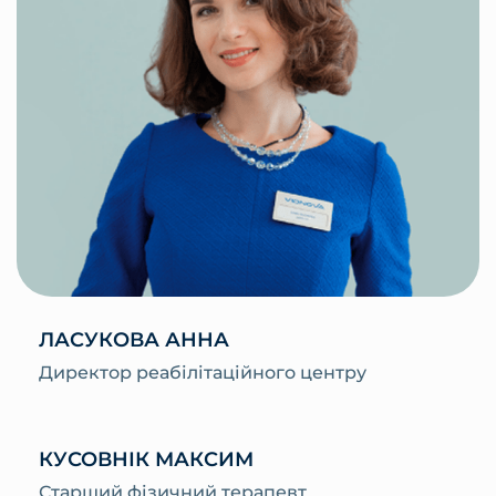
ЛАСУКОВА АННА
Директор реабілітаційного центру
КУСОВНІК МАКСИМ
Старший фізичний терапевт