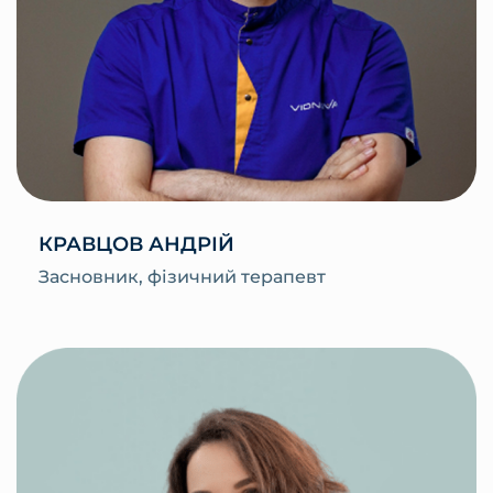
КРАВЦОВ АНДРІЙ
Засновник, фізичний терапевт