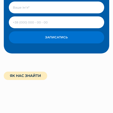
ЗАПИСАТИСЬ
ЯК НАС ЗНАЙТИ