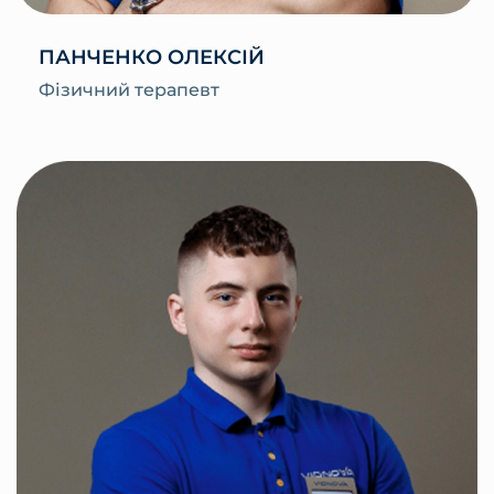
ПАНЧЕНКО ОЛЕКСІЙ
Фізичний терапевт