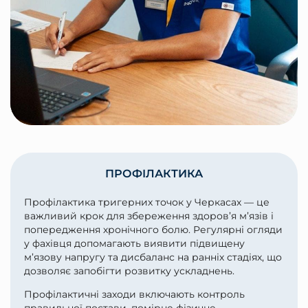
ПРОФІЛАКТИКА
Профілактика тригерних точок у Черкасах — це
важливий крок для збереження здоров’я м’язів і
попередження хронічного болю. Регулярні огляди
у фахівця допомагають виявити підвищену
м’язову напругу та дисбаланс на ранніх стадіях, що
дозволяє запобігти розвитку ускладнень.
Профілактичні заходи включають контроль