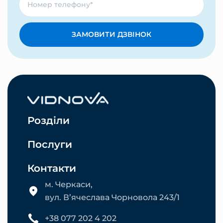
ЗАМОВИТИ ДЗВІНОК
Розділи
Послуги
Контакти
м. Черкаси,
вул. Вʼячеслава Чорновола 243/1
+38 077 202 4 202