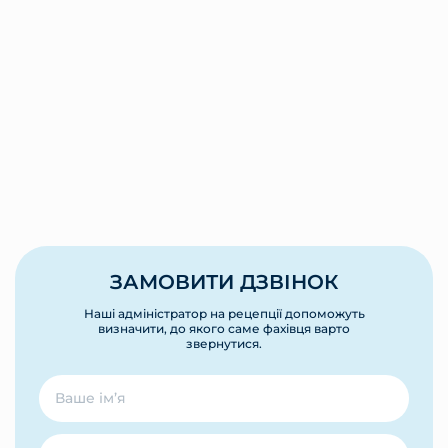
ЗАМОВИТИ ДЗВІНОК
Наші адміністратор на рецепції допоможуть
визначити, до якого саме фахівця варто
звернутися.