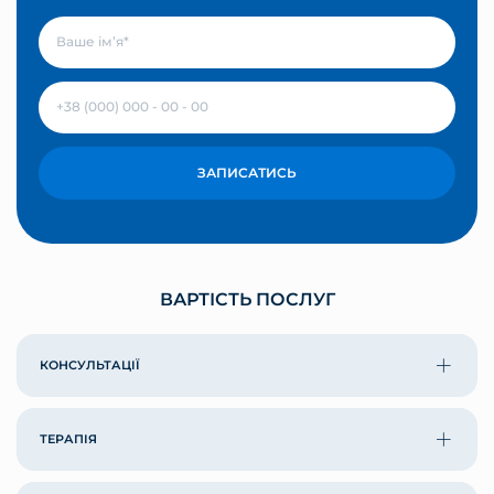
ЗАПИСАТИСЬ
ВАРТІСТЬ ПОСЛУГ
КОНСУЛЬТАЦІЇ
ТЕРАПІЯ