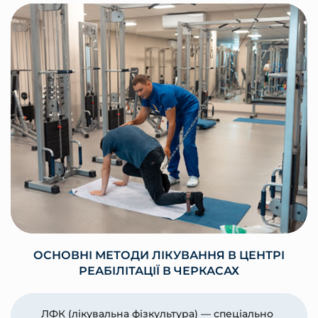
ОСНОВНІ МЕТОДИ ЛІКУВАННЯ В ЦЕНТРІ
РЕАБІЛІТАЦІЇ В ЧЕРКАСАХ
ЛФК (лікувальна фізкультура) — спеціально