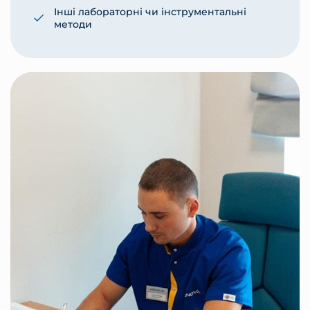
Інші лабораторні чи інструментальні
методи