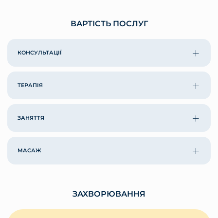
ВАРТІСТЬ ПОСЛУГ
КОНСУЛЬТАЦІЇ
ТЕРАПІЯ
ЗАНЯТТЯ
МАСАЖ
ЗАХВОРЮВАННЯ