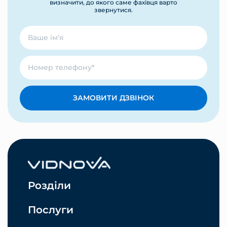
визначити, до якого саме фахівця варто
звернутися.
ЗАМОВИТИ ДЗВІНОК
Розділи
Послуги