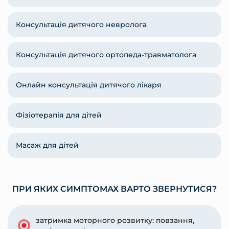
Консультація дитячого невролога
Консультація дитячого ортопеда-травматолога
Онлайн консультація дитячого лікаря
Фізіотерапія для дітей
Масаж для дітей
ПРИ ЯКИХ СИМПТОМАХ ВАРТО ЗВЕРНУТИСЯ?
затримка моторного розвитку: повзання,