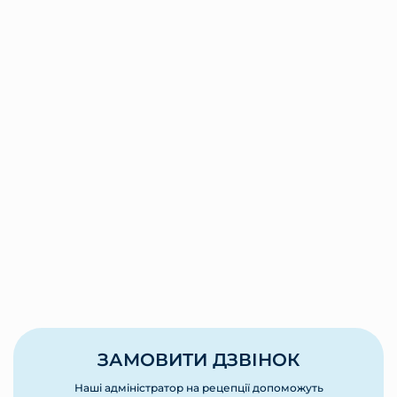
ЗАМОВИТИ ДЗВІНОК
Наші адміністратор на рецепції допоможуть