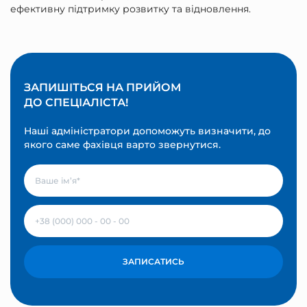
ефективну підтримку розвитку та відновлення.
ЗАПИШІТЬСЯ НА ПРИЙОМ
ДО СПЕЦІАЛІСТА!
Наші адміністратори допоможуть визначити, до
якого саме фахівця варто звернутися.
ЗАПИСАТИСЬ