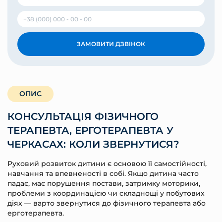
ЗАМОВИТИ ДЗВІНОК
ОПИС
КОНСУЛЬТАЦІЯ ФІЗИЧНОГО
ТЕРАПЕВТА, ЕРГОТЕРАПЕВТА У
ЧЕРКАСАХ: КОЛИ ЗВЕРНУТИСЯ?
Руховий розвиток дитини є основою її самостійності,
навчання та впевненості в собі. Якщо дитина часто
падає, має порушення постави, затримку моторики,
проблеми з координацією чи складнощі у побутових
діях — варто звернутися до фізичного терапевта або
ерготерапевта.