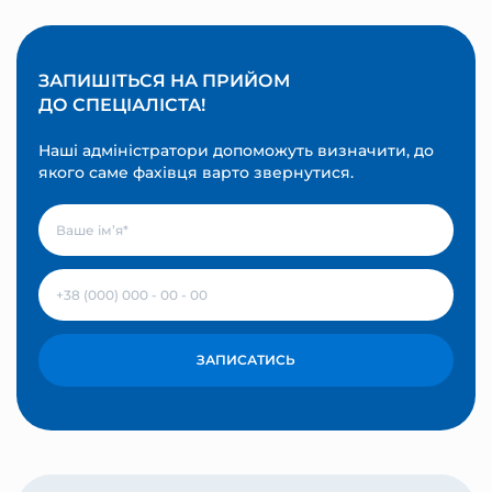
ЗАПИШІТЬСЯ НА ПРИЙОМ
ДО СПЕЦІАЛІСТА!
Наші адміністратори допоможуть визначити, до
якого саме фахівця варто звернутися.
ЗАПИСАТИСЬ