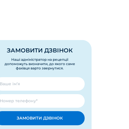
ЗАМОВИТИ ДЗВІНОК
Наші адміністратор на рецепції
допоможуть визначити, до якого саме
фахівця варто звернутися.
ЗАМОВИТИ ДЗВІНОК