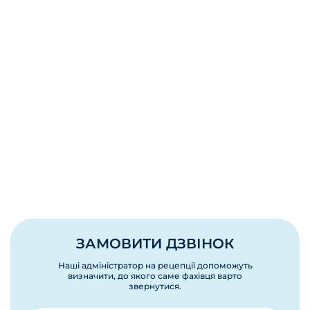
ЗАМОВИТИ ДЗВІНОК
Наші адміністратор на рецепції допоможуть
визначити, до якого саме фахівця варто
звернутися.