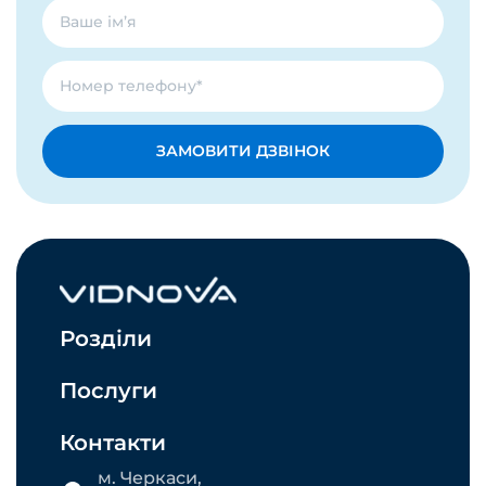
ЗАМОВИТИ ДЗВІНОК
Розділи
Послуги
Контакти
м. Черкаси,