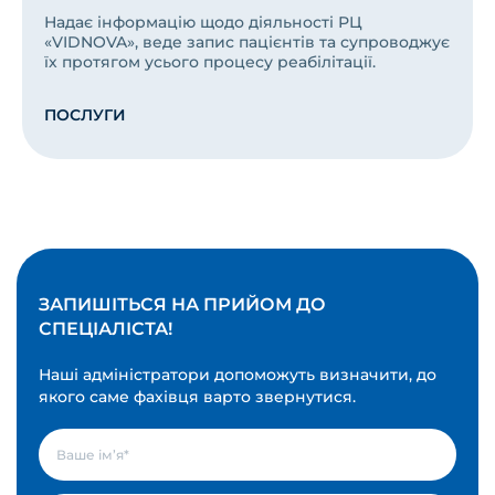
Надає інформацію щодо діяльності РЦ
«VIDNOVA», веде запис пацієнтів та супроводжує
їх протягом усього процесу реабілітації.
ПОСЛУГИ
ЗАПИШІТЬСЯ НА ПРИЙОМ ДО
СПЕЦІАЛІСТА!
Наші адміністратори допоможуть визначити, до
якого саме фахівця варто звернутися.