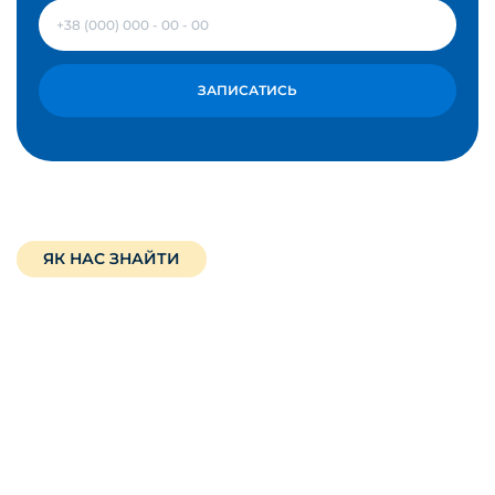
ЗАПИСАТИСЬ
ЯК НАС ЗНАЙТИ