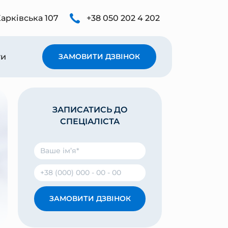
Харківська 107
+38 050 202 4 202
ти
ЗАМОВИТИ ДЗВІНОК
ЗАПИСАТИСЬ ДО
СПЕЦІАЛІСТА
ЗАМОВИТИ ДЗВІНОК