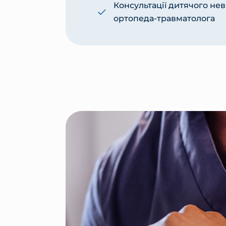
Консультації дитячого нев
ортопеда-травматолога