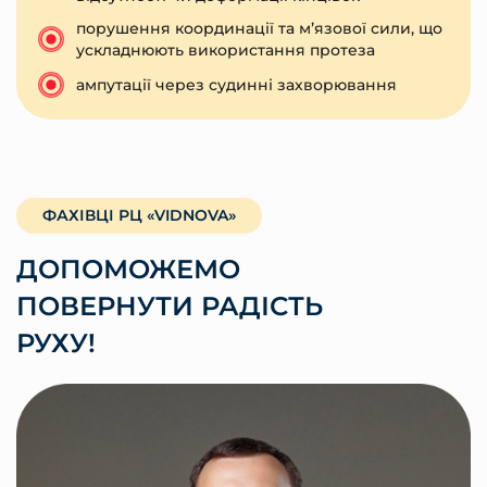
порушення координації та м’язової сили, що
ускладнюють використання протеза
ампутації через судинні захворювання
ФАХІВЦІ РЦ «VIDNOVA»
ДОПОМОЖЕМО
ПОВЕРНУТИ РАДІСТЬ
РУХУ!