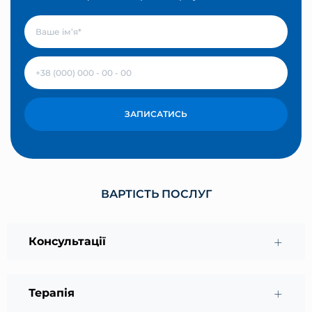
ЗАПИСАТИСЬ
ВАРТІСТЬ ПОСЛУГ
Консультації
Терапія