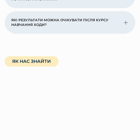
ЯКІ РЕЗУЛЬТАТИ МОЖНА ОЧІКУВАТИ ПІСЛЯ КУРСУ
НАВЧАННЯ ХОДИ?
ЯК НАС ЗНАЙТИ