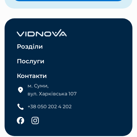
Розділи
Послуги
Контакти
м. Суми,
вул. Харківська 107
+38 050 202 4 202