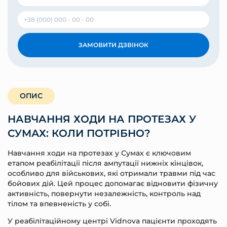
ЗАМОВИТИ ДЗВІНОК
ОПИС
НАВЧАННЯ ХОДИ НА ПРОТЕЗАХ У
СУМАХ: КОЛИ ПОТРІБНО?
Навчання ходи на протезах у Сумах є ключовим
етапом реабілітації після ампутації нижніх кінцівок,
особливо для військових, які отримали травми під час
бойових дій. Цей процес допомагає відновити фізичну
активність, повернути незалежність, контроль над
тілом та впевненість у собі.
У реабілітаційному центрі Vidnova пацієнти проходять