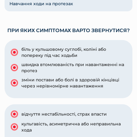
Навчання ходи на протезах
ПРИ ЯКИХ СИМПТОМАХ ВАРТО ЗВЕРНУТИСЯ?
біль у кульшовому суглобі, коліні або
попереку під час ходьби
швидка втомлюваність при навантаженні на
протез
зміни постави або болі в здоровій кінцівці
через нерівномірне навантаження
відчуття нестабільності, страх впасти
кульгавість, асиметрична або неправильна
хода