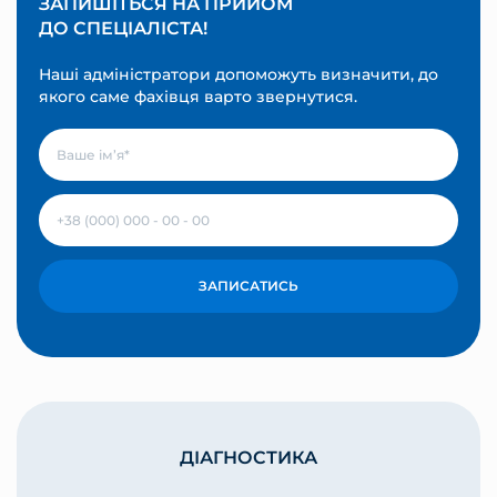
ЗАПИШІТЬСЯ НА ПРИЙОМ
ДО СПЕЦІАЛІСТА!
Наші адміністратори допоможуть визначити, до
якого саме фахівця варто звернутися.
ЗАПИСАТИСЬ
ДІАГНОСТИКА