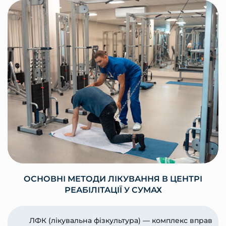
ОСНОВНІ МЕТОДИ ЛІКУВАННЯ В ЦЕНТРІ
РЕАБІЛІТАЦІЇ У СУМАХ
ЛФК (лікувальна фізкультура) — комплекс вправ