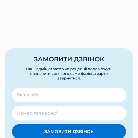
ЗАМОВИТИ ДЗВІНОК
Наші адміністратор на рецепції допоможуть
визначити, до якого саме фахівця варто
звернутися.
ЗАМОВИТИ ДЗВІНОК