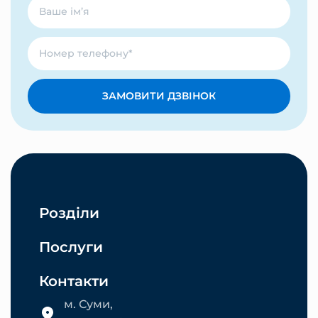
ЗАМОВИТИ ДЗВІНОК
Розділи
Послуги
Контакти
м. Суми,