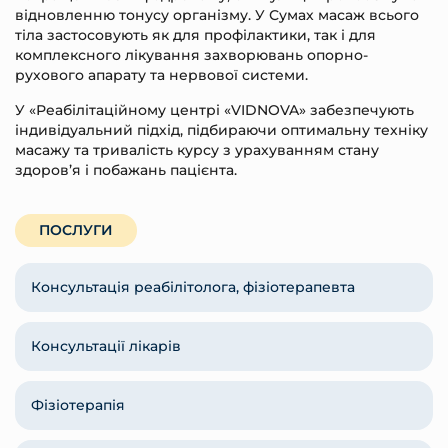
відновленню тонусу організму. У Сумах масаж всього
тіла застосовують як для профілактики, так і для
комплексного лікування захворювань опорно-
рухового апарату та нервової системи.
У «Реабілітаційному центрі «VIDNOVA» забезпечують
індивідуальний підхід, підбираючи оптимальну техніку
масажу та тривалість курсу з урахуванням стану
здоров’я і побажань пацієнта.
ПОСЛУГИ
Консультація реабілітолога, фізіотерапевта
Консультації лікарів
Фізіотерапія