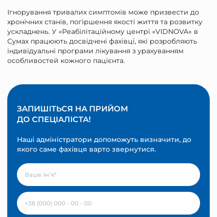
Ігнорування тривалих симптомів може призвести до
хронічних станів, погіршення якості життя та розвитку
ускладнень. У «Реабілітаційному центрі «VIDNOVA» в
Сумах працюють досвідчені фахівці, які розробляють
індивідуальні програми лікування з урахуванням
особливостей кожного пацієнта.
ЗАПИШІТЬСЯ НА ПРИЙОМ
ДО СПЕЦІАЛІСТА!
Наші адміністратори допоможуть визначити, до
якого саме фахівця варто звернутися.