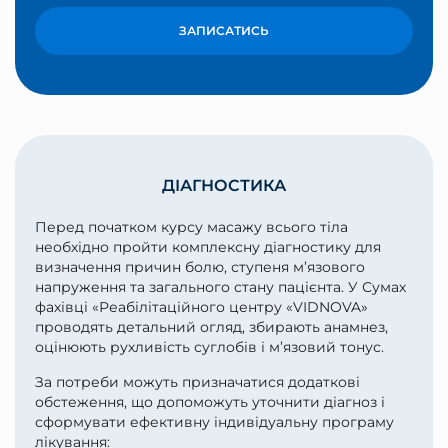
ЗАПИСАТИСЬ
ДІАГНОСТИКА
Перед початком курсу масажу всього тіла
необхідно пройти комплексну діагностику для
визначення причин болю, ступеня м’язового
напруження та загального стану пацієнта. У Сумах
фахівці «Реабілітаційного центру «VIDNOVA»
проводять детальний огляд, збирають анамнез,
оцінюють рухливість суглобів і м’язовий тонус.
За потреби можуть призначатися додаткові
обстеження, що допоможуть уточнити діагноз і
сформувати ефективну індивідуальну програму
лікування: