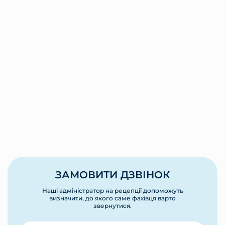
ЗАМОВИТИ ДЗВІНОК
Наші адміністратор на рецепції допоможуть
визначити, до якого саме фахівця варто
звернутися.