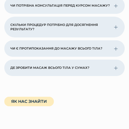
ЧИ ПОТРІБНА КОНСУЛЬТАЦІЯ ПЕРЕД КУРСОМ МАСАЖУ?
СКІЛЬКИ ПРОЦЕДУР ПОТРІБНО ДЛЯ ДОСЯГНЕННЯ
РЕЗУЛЬТАТУ?
ЧИ Є ПРОТИПОКАЗАННЯ ДО МАСАЖУ ВСЬОГО ТІЛА?
ДЕ ЗРОБИТИ МАСАЖ ВСЬОГО ТІЛА У СУМАХ?
ЯК НАС ЗНАЙТИ