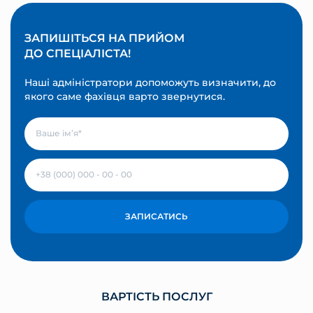
ЗАПИШІТЬСЯ НА ПРИЙОМ
ДО СПЕЦІАЛІСТА!
Наші адміністратори допоможуть визначити, до
якого саме фахівця варто звернутися.
ЗАПИСАТИСЬ
ВАРТІСТЬ ПОСЛУГ