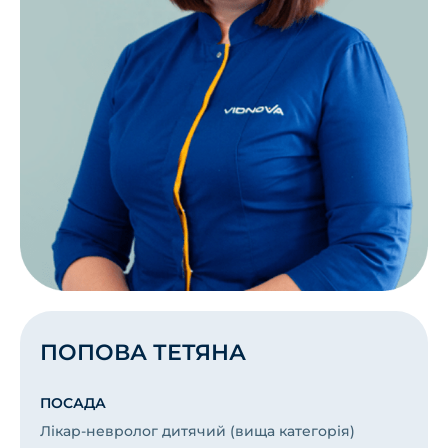
ПОПОВА ТЕТЯНА
ПОСАДА
Лікар-невролог дитячий (вища категорія)