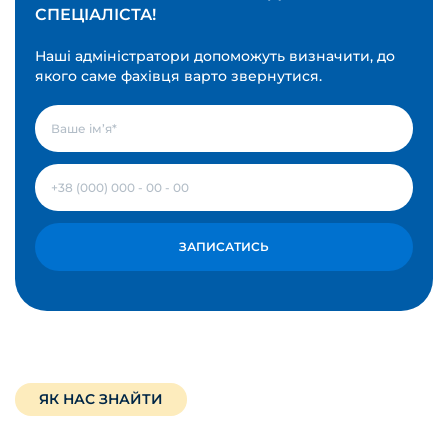
СПЕЦІАЛІСТА!
Наші адміністратори допоможуть визначити, до
якого саме фахівця варто звернутися.
ЗАПИСАТИСЬ
ЯК НАС ЗНАЙТИ