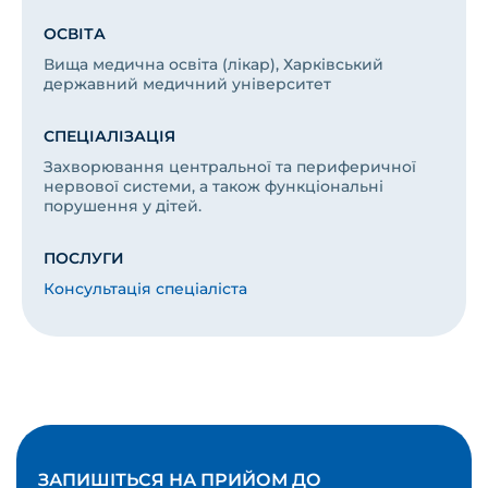
ОСВІТА
Вища медична освіта (лікар), Харківський
державний медичний університет
СПЕЦІАЛІЗАЦІЯ
Захворювання центральної та периферичної
нервової системи, а також функціональні
порушення у дітей.
ПОСЛУГИ
Консультація спеціаліста
ЗАПИШІТЬСЯ НА ПРИЙОМ ДО