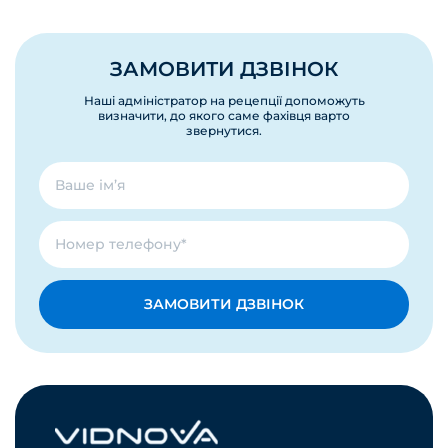
ЗАМОВИТИ ДЗВІНОК
Наші адміністратор на рецепції допоможуть
визначити, до якого саме фахівця варто
звернутися.
ЗАМОВИТИ ДЗВІНОК