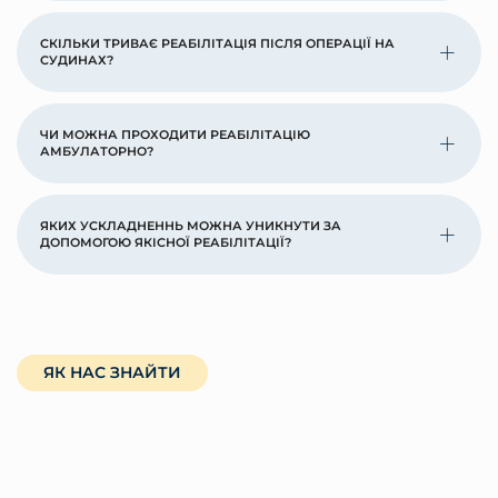
СКІЛЬКИ ТРИВАЄ РЕАБІЛІТАЦІЯ ПІСЛЯ ОПЕРАЦІЇ НА
СУДИНАХ?
ЧИ МОЖНА ПРОХОДИТИ РЕАБІЛІТАЦІЮ
АМБУЛАТОРНО?
ЯКИХ УСКЛАДНЕННЬ МОЖНА УНИКНУТИ ЗА
ДОПОМОГОЮ ЯКІСНОЇ РЕАБІЛІТАЦІЇ?
ЯК НАС ЗНАЙТИ