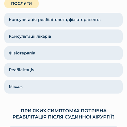
ПОСЛУГИ
Консультація реабілітолога, фізіотерапевта
Консультації лікарів
Фізіотерапія
Реабілітація
Масаж
ПРИ ЯКИХ СИМПТОМАХ ПОТРІБНА
РЕАБІЛІТАЦІЯ ПІСЛЯ СУДИННОЇ ХІРУРГІЇ?