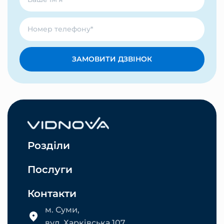
ЗАМОВИТИ ДЗВІНОК
Розділи
Послуги
Контакти
м. Суми,
вул. Харківська 107