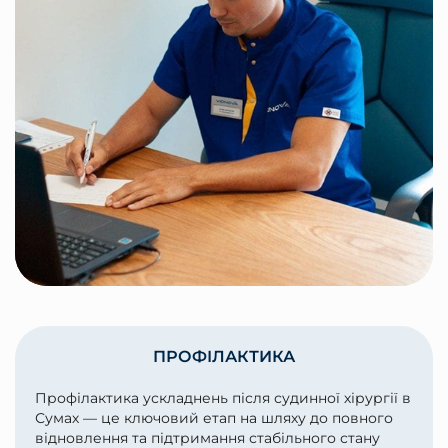
ПРОФІЛАКТИКА
Профілактика ускладнень після судинної хірургії в
Сумах — це ключовий етап на шляху до повного
відновлення та підтримання стабільного стану