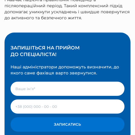
післяопераційний період. Такий комплексний підхід
допомагає уникнути ускладнень і швидше повернутися
до активного та безпечного життя.
ЗАПИШІТЬСЯ НА ПРИЙОМ
ДО СПЕЦІАЛІСТА!
Наші адміністратори допоможуть визначити, до
якого саме фахівця варто звернутися.
ЗАПИСАТИСЬ