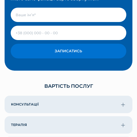
ЗАПИСАТИСЬ
ВАРТІСТЬ ПОСЛУГ
КОНСУЛЬТАЦІЇ
ТЕРАПІЯ