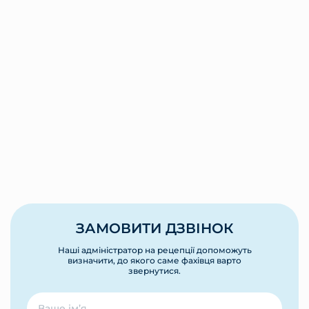
ЗАМОВИТИ ДЗВІНОК
Наші адміністратор на рецепції допоможуть
визначити, до якого саме фахівця варто
звернутися.