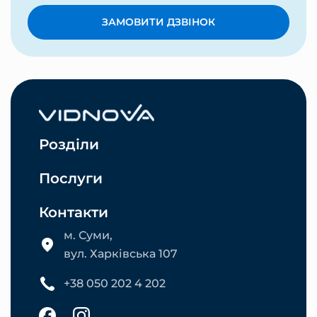
ЗАМОВИТИ ДЗВІНОК
Розділи
Послуги
Контакти
м. Суми,
вул. Харківська 107
+38 050 202 4 202