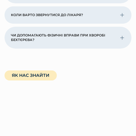
КОЛИ ВАРТО ЗВЕРНУТИСЯ ДО ЛІКАРЯ?
ЧИ ДОПОМАГАЮТЬ ФІЗИЧНІ ВПРАВИ ПРИ ХВОРОБІ
БЕХТЄРЄВА?
ЯК НАС ЗНАЙТИ