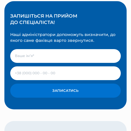
ЗАПИШІТЬСЯ НА ПРИЙОМ
ДО СПЕЦІАЛІСТА!
Наші адміністратори допоможуть визначити, до
якого саме фахівця варто звернутися.
ЗАПИСАТИСЬ