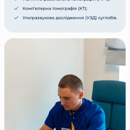
Комп’ютерна томографія (КТ);
Ультразвукове дослідження (УЗД) суглобів.