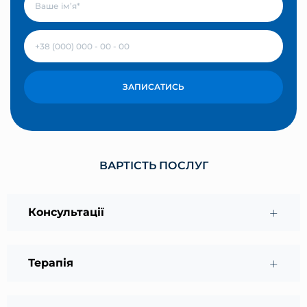
ЗАПИСАТИСЬ
ВАРТІСТЬ ПОСЛУГ
Консультації
Терапія