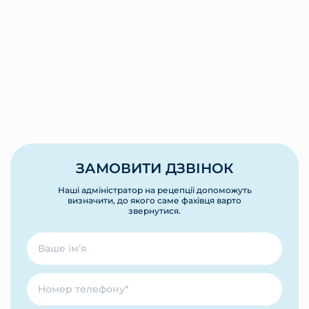
ЗАМОВИТИ ДЗВІНОК
Наші адміністратор на рецепції допоможуть
визначити, до якого саме фахівця варто
звернутися.