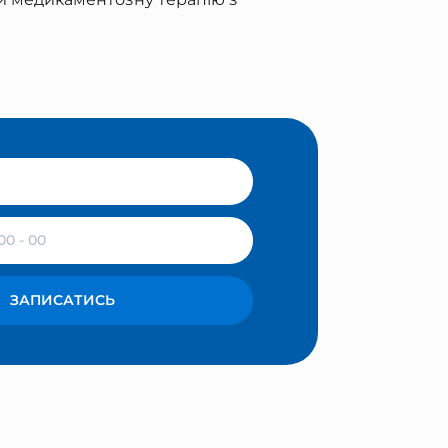
ЗАПИСАТИСЬ