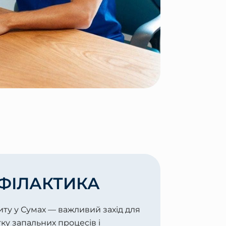
ФІЛАКТИКА
ту у Сумах — важливий захід для
ку запальних процесів і