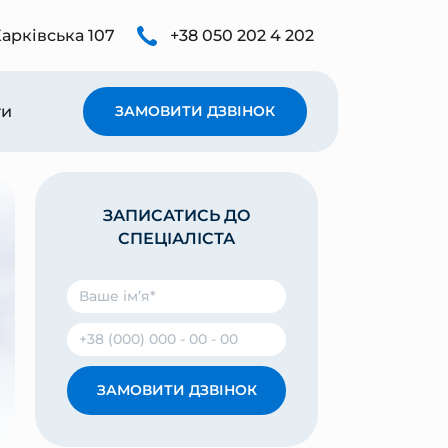
Харківська 107
+38 050 202 4 202
ти
ЗАМОВИТИ ДЗВІНОК
ЗАПИСАТИСЬ ДО
СПЕЦІАЛІСТА
ЗАМОВИТИ ДЗВІНОК