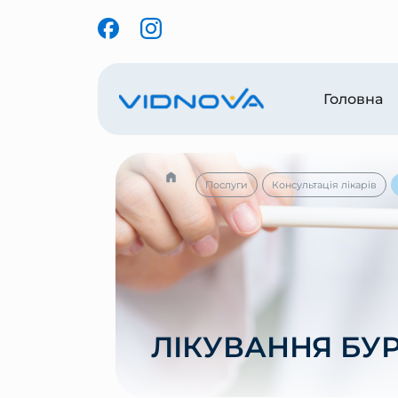
Головна
Послуги
Консультація лікарів
ЛІКУВАННЯ БУ