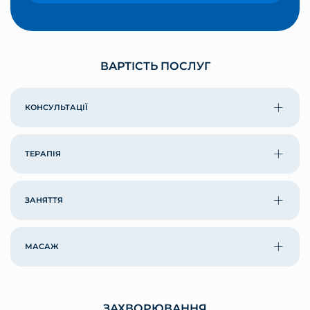
ВАРТІСТЬ ПОСЛУГ
КОНСУЛЬТАЦІЇ
ТЕРАПІЯ
ЗАНЯТТЯ
МАСАЖ
ЗАХВОРЮВАННЯ