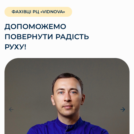
ФАХІВЦІ РЦ «VIDNOVA»
ДОПОМОЖЕМО
ПОВЕРНУТИ РАДІСТЬ
РУХУ!