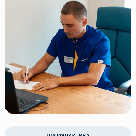
ПРОФІЛАКТИКА