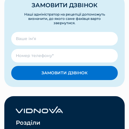
ЗАМОВИТИ ДЗВІНОК
Наші адміністратор на рецепції допоможуть
визначити, до якого саме фахівця варто
звернутися.
ЗАМОВИТИ ДЗВІНОК
Розділи