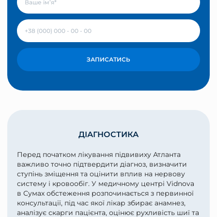
ЗАПИСАТИСЬ
ДІАГНОСТИКА
Перед початком лікування підвивиху Атланта
важливо точно підтвердити діагноз, визначити
ступінь зміщення та оцінити вплив на нервову
систему і кровообіг. У медичному центрі Vidnova
в Сумах обстеження розпочинається з первинної
консультації, під час якої лікар збирає анамнез,
аналізує скарги пацієнта, оцінює рухливість шиї та