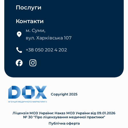
Послуги
Контакти
м. Суми,
вул. Харківська 107
+38 050 202 4 202
Copyright 2025
Ліцензія МОЗ України: Наказ МОЗ України від 09.01.2026
№ 30 "Про ліцензування медичної практики"
Публічна оферта