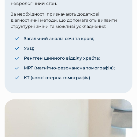
неврологічний стан.
За необхідності призначають додаткові
діагностичні методи, що допомагають виявити
структурні зміни та можливі ускладнення:
Загальний аналіз сечі та крові;
УЗД;
Рентген шийного відділу хребта;
МРТ (магнітно-резонансна томографія);
КТ (комп’ютерна томографія)