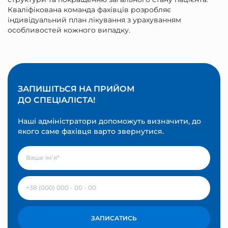
Кваліфікована команда фахівців розробляє
індивідуальний план лікування з урахуванням
особливостей кожного випадку.
ЗАПИШІТЬСЯ НА ПРИЙОМ
ДО СПЕЦІАЛІСТА!
Наші адміністратори допоможуть визначити, до
якого саме фахівця варто звернутися.
ЗАПИСАТИСЬ